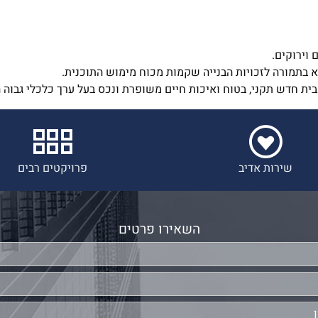
 וירוקים.
א בתמורה לזכויות הבנייה שקמות מכוח מימוש התוכנית.
חדש תקני, בטוח ואיכות חיים משופרת ונכס בעל ערך כלכלי גבוה הר
שירות אדיב
פרויקטים רבים
השאירו פרטים