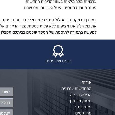
ערבויות מכר מלאות בשווי הדירות החדשות
פטור מחבות ממסים היטל השבחה ומס שבח
כמו כן פרויקטים במסלול פינוי בינוי כוללים שטחים פתוחים
את כול הנ"ל אנו מציעים ללא עלות כספית מצד הדיירים אל
למעשה בתמורה לתוספת של מספר שכנים בביתכם תקבלו בית 
שנים של ניסיון
אודות
התחדשות עירונית
הריסה ובנייה
חיזוק ושיפוץ
פינוי בינוי
פרויקטים