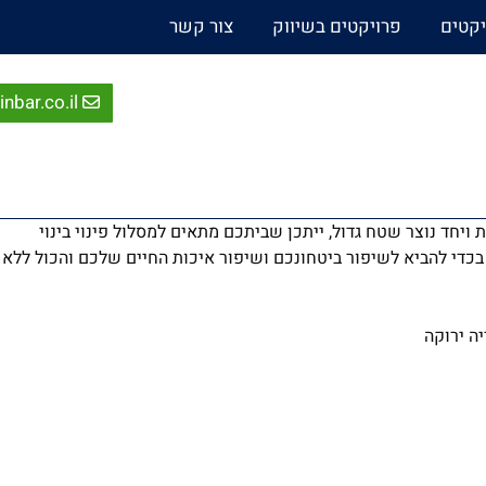
יקטים
פרויקטים בשיווק
צור קשר
nbar.co.il
יחד נוצר שטח גדול, ייתכן שביתכם מתאים למסלול פינוי בינוי
בכדי להביא לשיפור ביטחונכם ושיפור איכות החיים שלכם והכול ללא
יה ירוקה