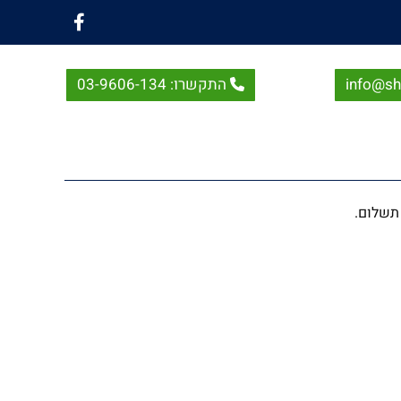
info@shi
התקשרו: 03-9606-134
 תשלום.